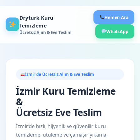
Dryturk Kuru
Hemen Ara
Temizleme
WhatsApp
Ücretsiz Alım & Eve Teslim
İzmir’de Ücretsiz Alım & Eve Teslim
İzmir Kuru Temizleme
&
Ücretsiz Eve Teslim
İzmir’de hızlı, hijyenik ve güvenilir kuru
temizleme, ütüleme ve çamaşır yıkama