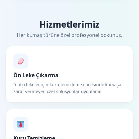
Hizmetlerimiz
Her kumaş türüne özel profesyonel dokunuş.
Ön Leke Çıkarma
İnatçı lekeler için kuru temizleme öncesinde kumaşa
zarar vermeyen özel solüsyonlar uygulanır.
Kuru Temizleme