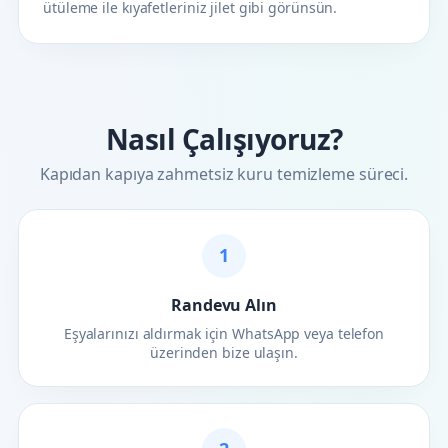
ütüleme ile kıyafetleriniz jilet gibi görünsün.
Nasıl Çalışıyoruz?
Kapıdan kapıya zahmetsiz kuru temizleme süreci.
1
Randevu Alın
Eşyalarınızı aldırmak için WhatsApp veya telefon
üzerinden bize ulaşın.