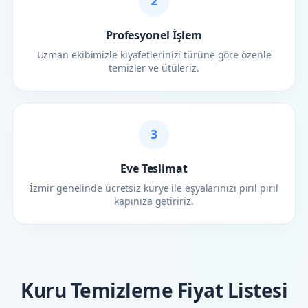
2
Profesyonel İşlem
Uzman ekibimizle kıyafetlerinizi türüne göre özenle
temizler ve ütüleriz.
3
Eve Teslimat
İzmir genelinde ücretsiz kurye ile eşyalarınızı pırıl pırıl
kapınıza getiririz.
Kuru Temizleme Fiyat Listesi