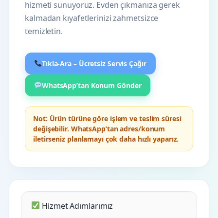
hizmeti sunuyoruz. Evden çıkmanıza gerek
kalmadan kıyafetlerinizi zahmetsizce
temizletin.
Tıkla-Ara – Ücretsiz Servis Çağır
WhatsApp’tan Konum Gönder
Not:
Ürün türüne göre işlem ve teslim süresi
değişebilir. WhatsApp’tan adres/konum
iletirseniz planlamayı çok daha hızlı yaparız.
Hizmet Adımlarımız